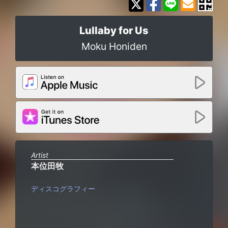
Lullaby for Us
Moku Honiden
Artist
本位田牧
ディスコグラフィー