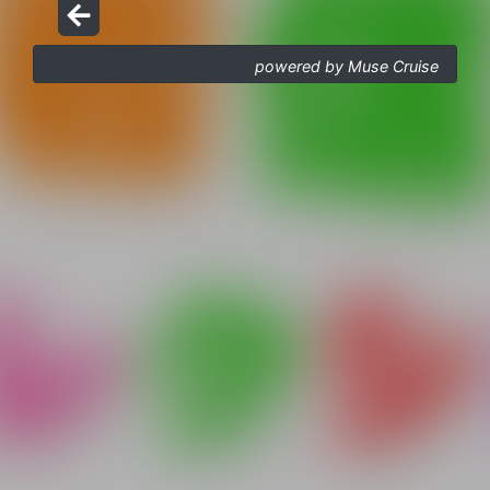
powered by Muse Cruise