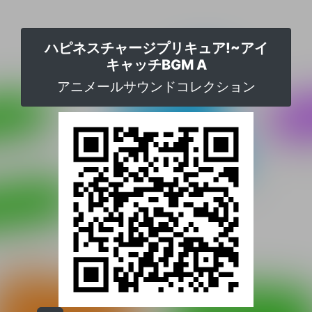
ハピネスチャージプリキュア!~アイ
キャッチBGM A
アニメールサウンドコレクション