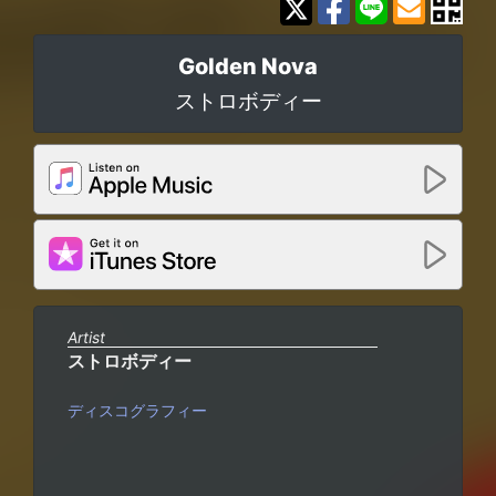
Golden Nova
ストロボディー
Artist
ストロボディー
ディスコグラフィー