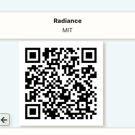
Radiance
MIT