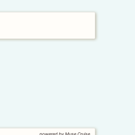
powered by Muse Cruise