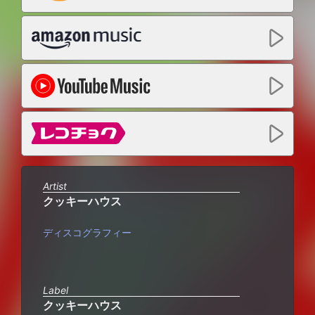
Artist
クッキーハウス
ディスコグラフィー
Label
クッキーハウス