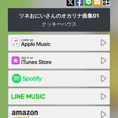
ツネおにいさんのオカリナ曲集01
クッキーハウス