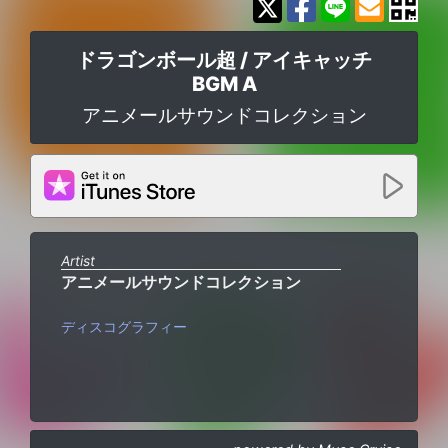
ドラゴンボール超 / アイキャッチ
BGM A
アニメールサウンドコレクション
Artist
アニメールサウンドコレクション
ディスコグラフィー