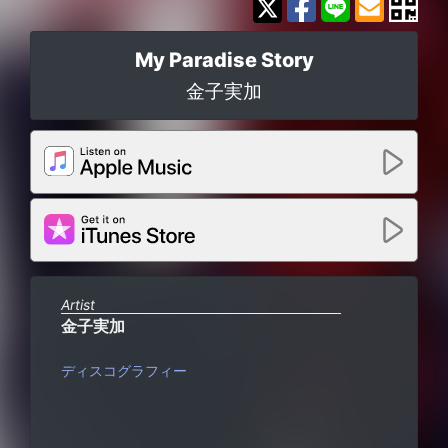
My Paradise Story
金子実加
Artist
金子実加
ディスコグラフィー