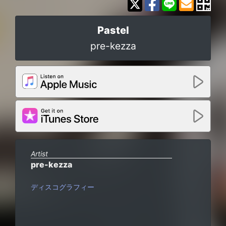
Pastel
pre-kezza
Artist
pre-kezza
ディスコグラフィー