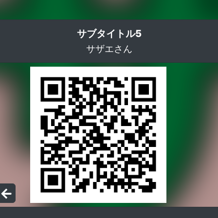
サブタイトル5
サザエさん