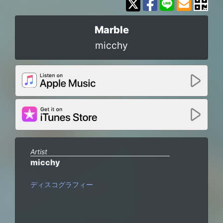
Marble
micchy
Artist
micchy
ディスコグラフィー