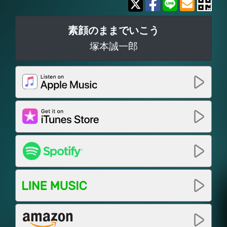
素顔のままでいこう
塚本誠一郎