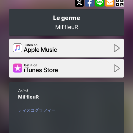
Le germe
Mil'fleuR
Artist
Mil'fleuR
ディスコグラフィー