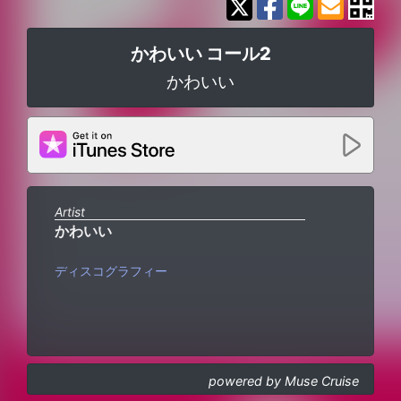
かわいい コール2
かわいい
Artist
かわいい
ディスコグラフィー
powered by Muse Cruise