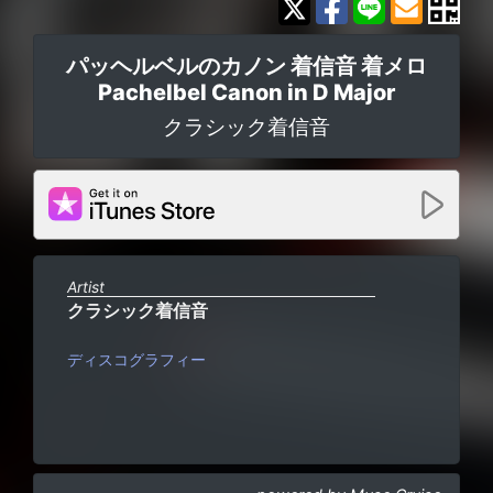
パッヘルベルのカノン 着信音 着メロ
Pachelbel Canon in D Major
クラシック着信音
Artist
クラシック着信音
ディスコグラフィー