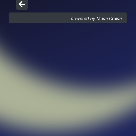
powered by Muse Cruise