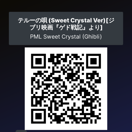
テルーの唄 (Sweet Crystal Ver)[ジ
ブリ映画『ゲド戦記』より]
PML Sweet Crystal (Ghibli)