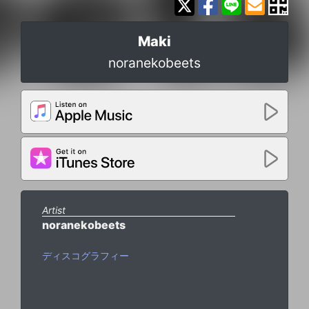
Maki
noranekobeets
Artist
noranekobeets
ディスコグラフィー