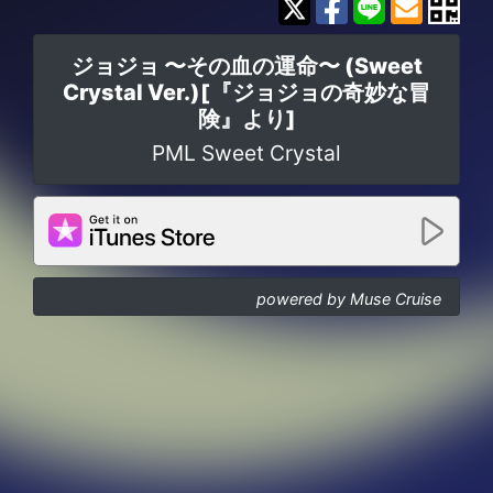
ジョジョ 〜その血の運命〜 (Sweet
Crystal Ver.)[『ジョジョの奇妙な冒
険』より]
PML Sweet Crystal
powered by Muse Cruise