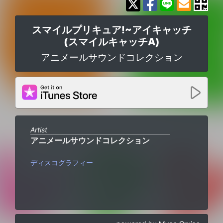
スマイルプリキュア!~アイキャッチ
(スマイルキャッチA)
アニメールサウンドコレクション
Artist
アニメールサウンドコレクション
ディスコグラフィー