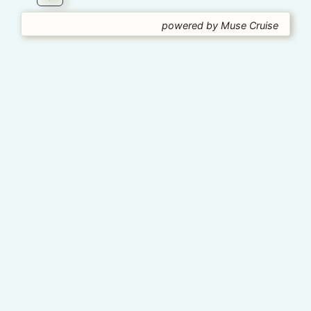
powered by Muse Cruise