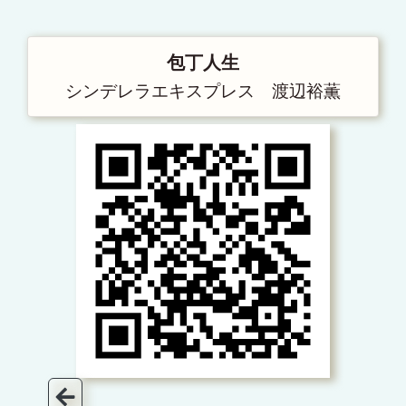
包丁人生
シンデレラエキスプレス 渡辺裕薫