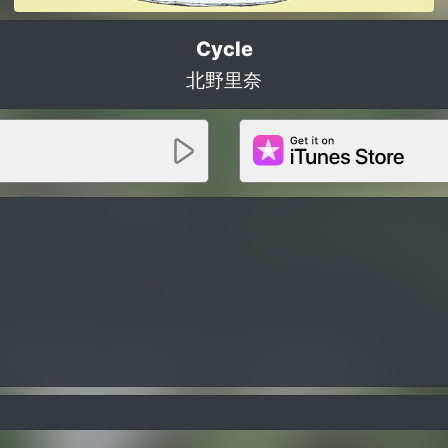
Cycle
北野里奈