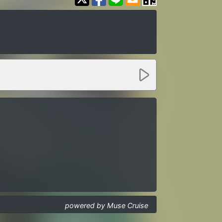
powered by Muse Cruise