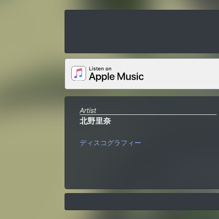
Artist
北野里奈
ディスコグラフィー