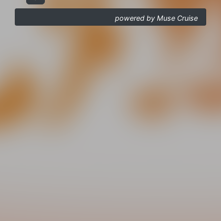
powered by Muse Cruise