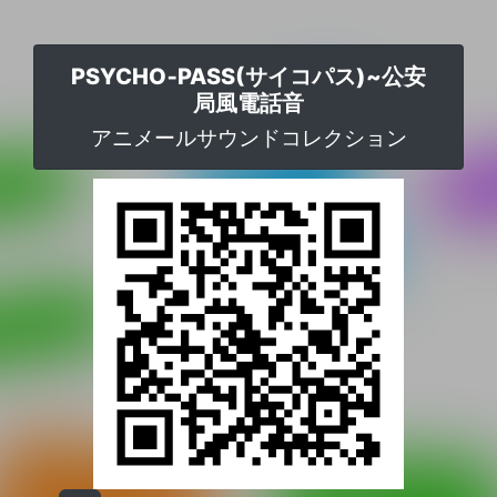
PSYCHO‐PASS(サイコパス)~公安
局風電話音
アニメールサウンドコレクション