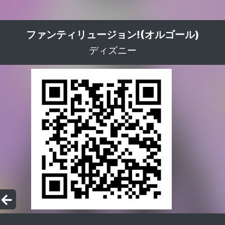
ファンティリュージョン!(オルゴール)
ディズニー