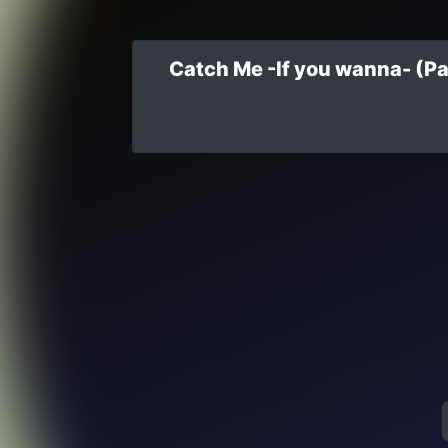
Catch Me -If you wann