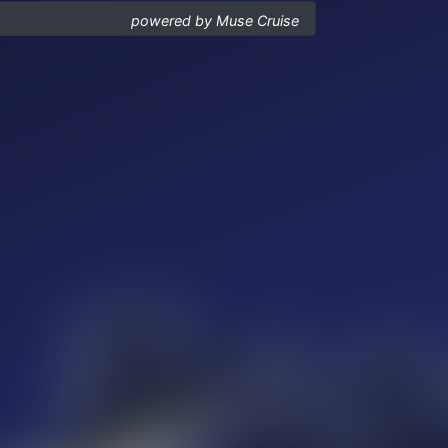
powered by Muse Cruise