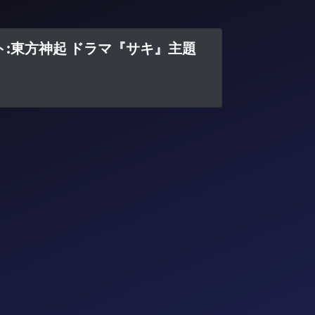
ルアーティスト:東方神起 ドラマ『サキ』主題