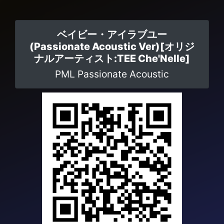
ベイビー・アイラブユー
(Passionate Acoustic Ver)[オリジ
ナルアーティスト:TEE Che'Nelle]
PML Passionate Acoustic