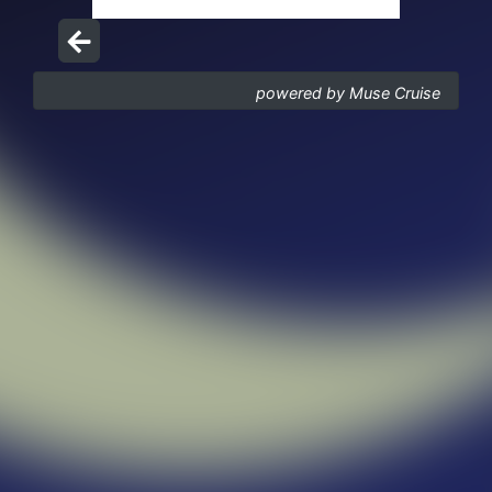
powered by Muse Cruise