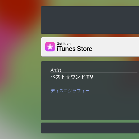
Artist
ベストサウンド TV
ディスコグラフィー