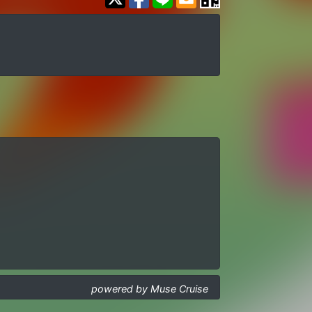
powered by Muse Cruise