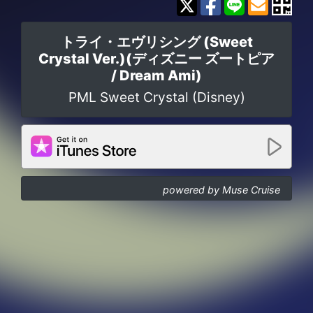
トライ・エヴリシング (Sweet
Crystal Ver.)(ディズニー ズートピア
/ Dream Ami)
PML Sweet Crystal (Disney)
powered by Muse Cruise