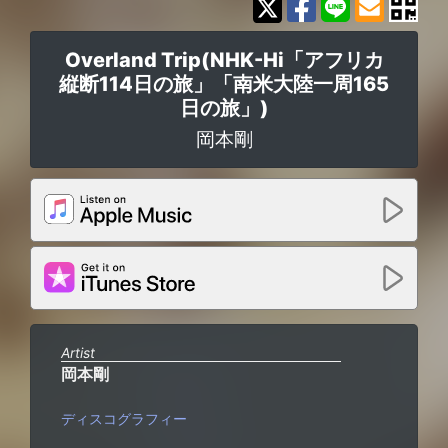
Overland Trip(NHK-Hi「アフリカ
縦断114日の旅」「南米大陸一周165
日の旅」)
岡本剛
Artist
岡本剛
ディスコグラフィー