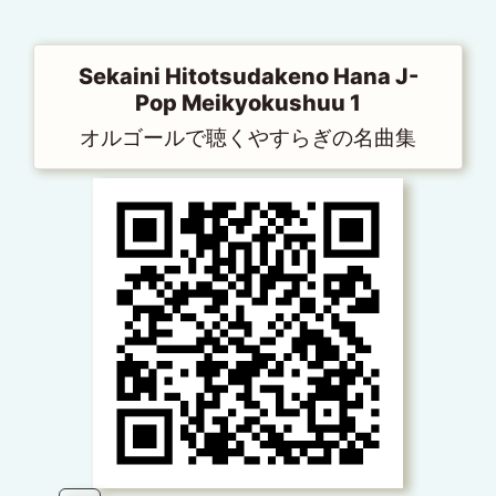
Sekaini Hitotsudakeno Hana J-
Pop Meikyokushuu 1
オルゴールで聴くやすらぎの名曲集