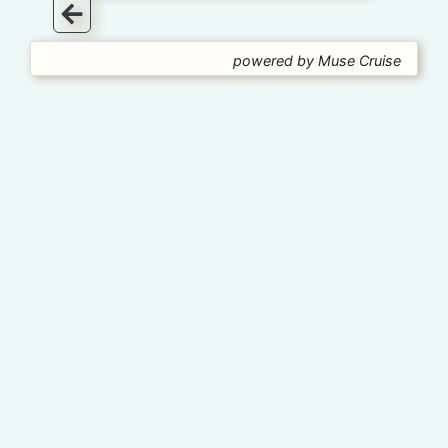
powered by Muse Cruise