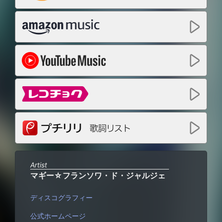
Artist
マギー☆フランソワ・ド・ジャルジェ
ディスコグラフィー
公式ホームページ