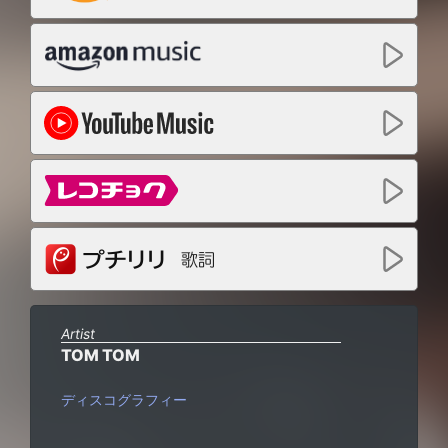
Artist
TOM TOM
ディスコグラフィー