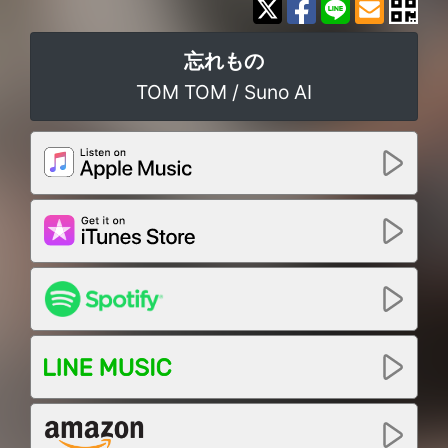
忘れもの
TOM TOM / Suno AI