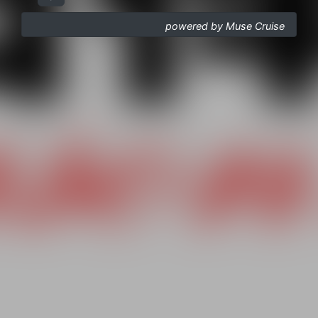
powered by Muse Cruise