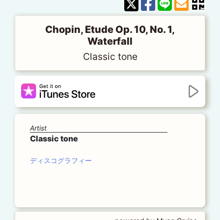
Chopin, Etude Op. 10, No. 1,
Waterfall
Classic tone
Artist
Classic tone
ディスコグラフィー