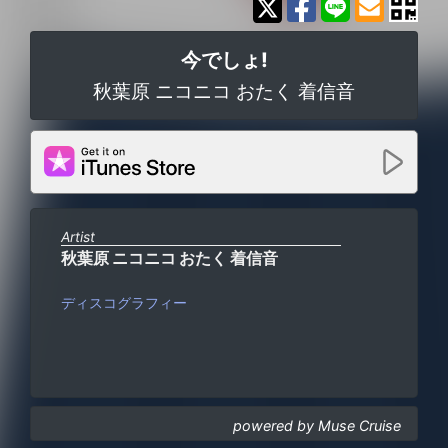
今でしょ!
秋葉原 ニコニコ おたく 着信音
Artist
秋葉原 ニコニコ おたく 着信音
ディスコグラフィー
powered by Muse Cruise