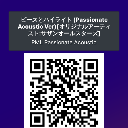
ピースとハイライト (Passionate
Acoustic Ver)[オリジナルアーティ
スト:サザンオールスターズ]
PML Passionate Acoustic