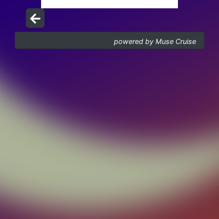
powered by Muse Cruise