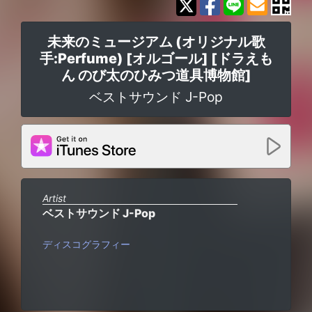
未来のミュージアム (オリジナル歌
手:Perfume) [オルゴール] [ドラえも
ん のび太のひみつ道具博物館]
ベストサウンド J-Pop
Artist
ベストサウンド J-Pop
ディスコグラフィー