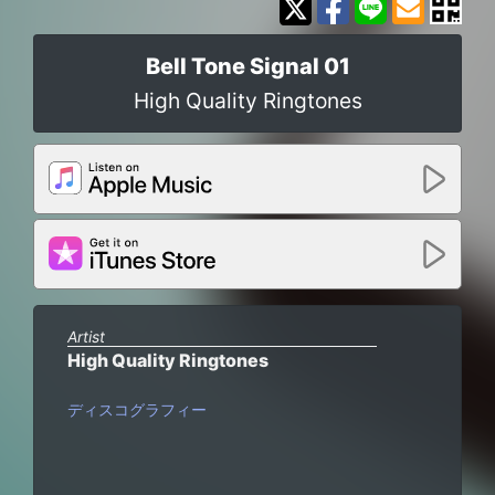
Bell Tone Signal 01
High Quality Ringtones
Artist
High Quality Ringtones
ディスコグラフィー