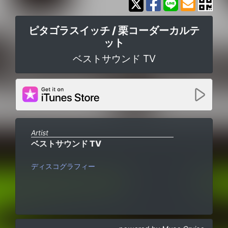
ピタゴラスイッチ / 栗コーダーカルテ
ット
ベストサウンド TV
Artist
ベストサウンド TV
ディスコグラフィー