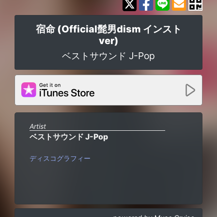
宿命 (Official髭男dism インスト
ver)
ベストサウンド J-Pop
Artist
ベストサウンド J-Pop
ディスコグラフィー