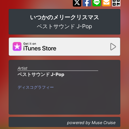
いつかのメリークリスマス
ベストサウンド J-Pop
Artist
ベストサウンド J-Pop
ディスコグラフィー
powered by Muse Cruise