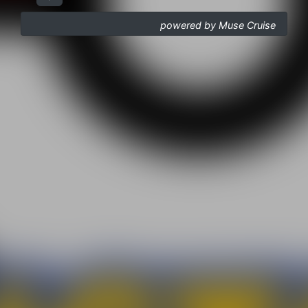
powered by Muse Cruise