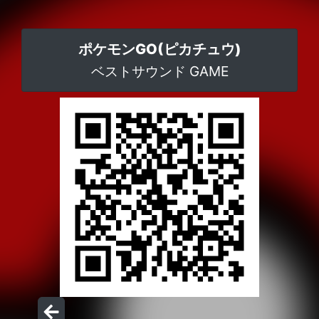
ポケモンGO(ピカチュウ)
ベストサウンド GAME