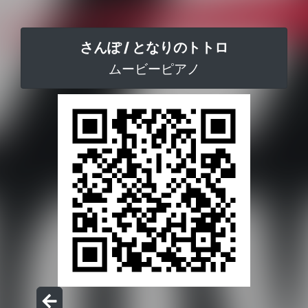
さんぽ / となりのトトロ
ムービーピアノ