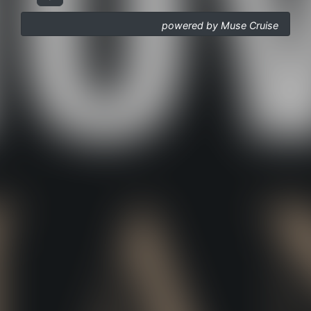
powered by Muse Cruise