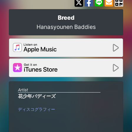
Breed
Hanasyounen Baddies
Artist
花少年バディーズ
ディスコグラフィー