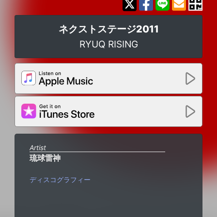
ネクストステージ2011
RYUQ RISING
Artist
琉球雷神
ディスコグラフィー