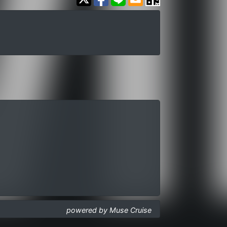
powered by Muse Cruise