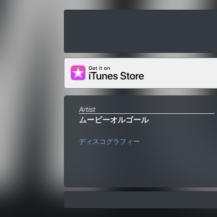
Artist
ムービーオルゴール
ディスコグラフィー