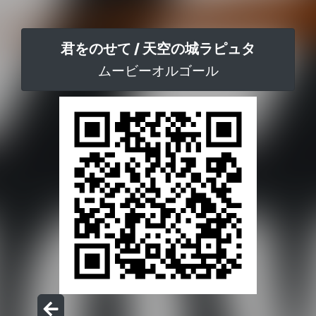
君をのせて / 天空の城ラピュタ
ムービーオルゴール