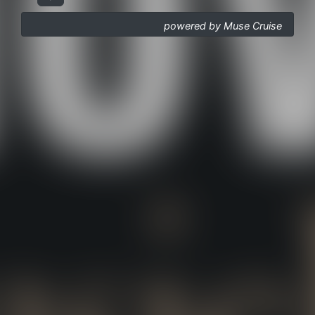
powered by Muse Cruise