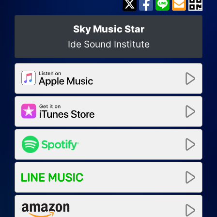
Sky Music Star
Ide Sound Institute