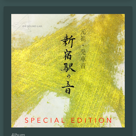
Album