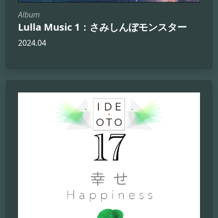
Album
Lulla Music 1：さみしんぼモンスター
2024.04