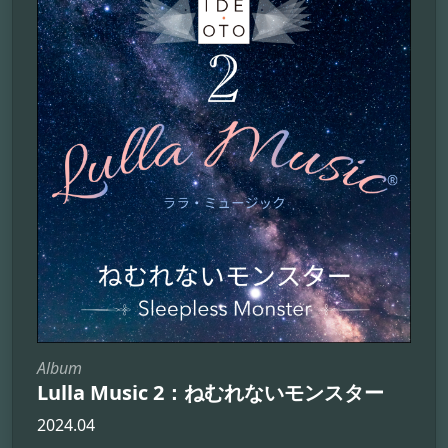
Album
Lulla Music 2：ねむれないモンスター
2024.04