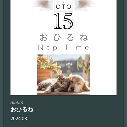
Album
おひるね
2024.03