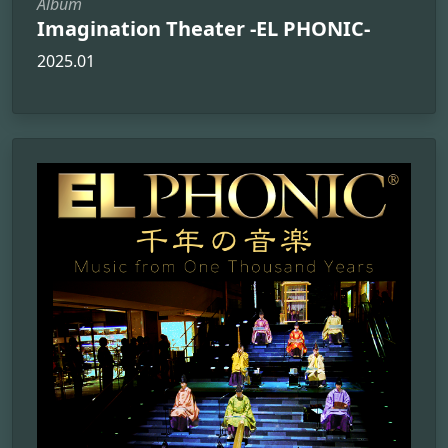
Album
Imagination Theater -EL PHONIC-
2025.01