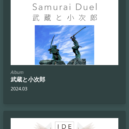
Album
武蔵と小次郎
2024.03