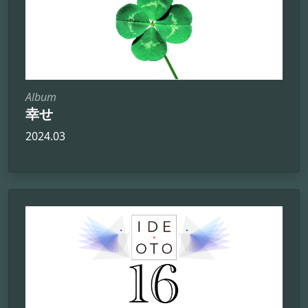
Album
幸せ
2024.03