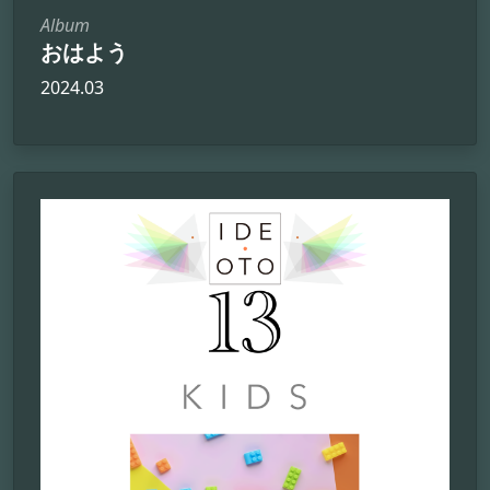
Album
おはよう
2024.03