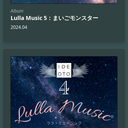
Album
Lulla Music 5：まいごモンスター
2024.04