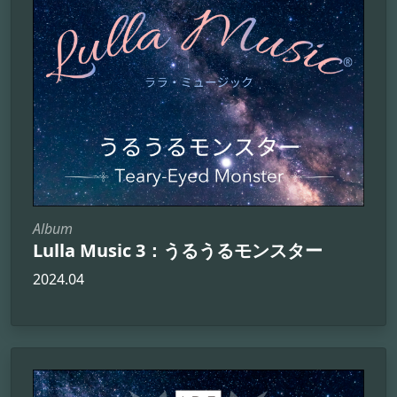
Album
Lulla Music 3：うるうるモンスター
2024.04