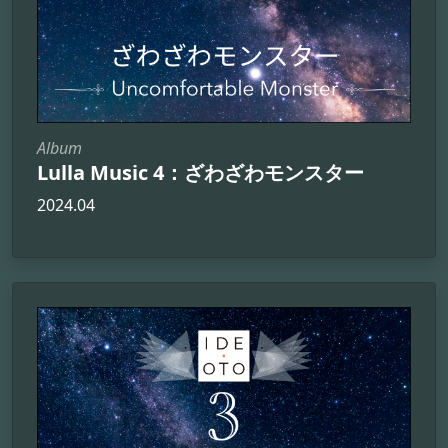
Album
Lulla Music 4：ざわざわモンスター
2024.04