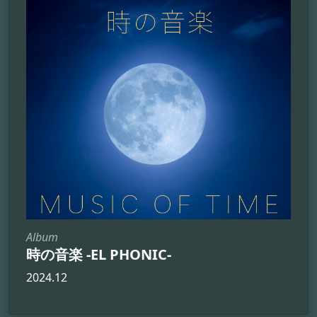
Album
時の音楽 -EL PHONIC-
2024.12