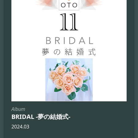
Album
BRIDAL -夢の結婚式-
2024.03