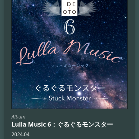
Album
Lulla Music 6：ぐるぐるモンスター
2024.04