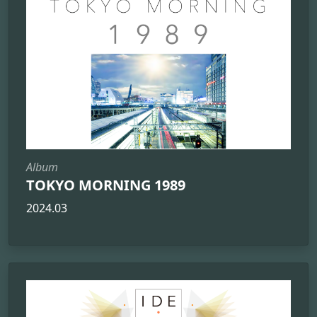
Album
TOKYO MORNING 1989
2024.03