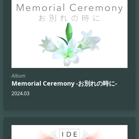
Album
Memorial Ceremony -お別れの時に-
2024.03