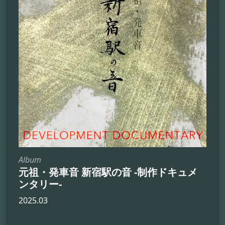
Album
元祖・発車音 新宿駅の音 -制作ドキュメ
ンタリー-
2025.03