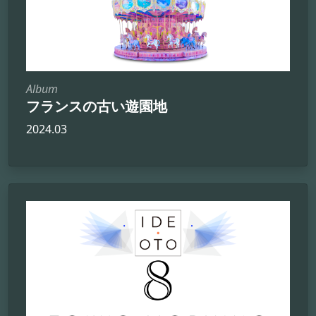
Album
フランスの古い遊園地
2024.03