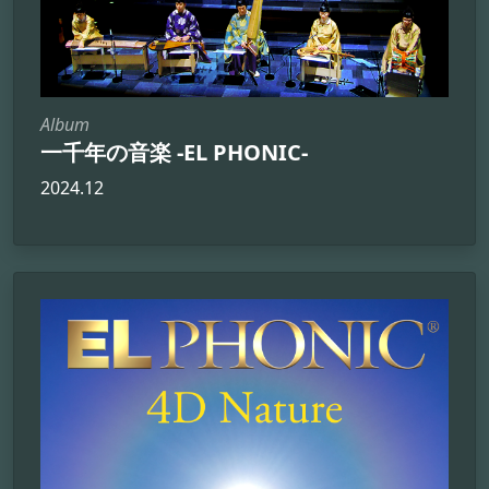
Album
一千年の音楽 -EL PHONIC-
2024.12