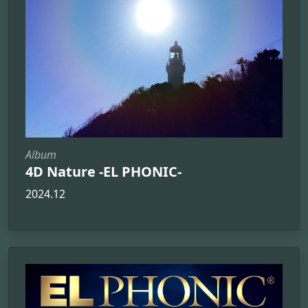
Album
4D Nature -EL PHONIC-
2024.12