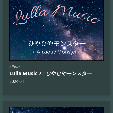
Album
Lulla Music 7：ひやひやモンスター
2024.04