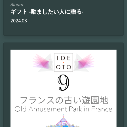
Album
ギフト -励ましたい人に贈る-
2024.03