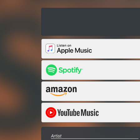
Artist