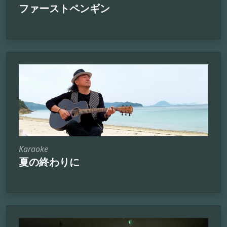
ファーストペンギン
Karaoke
夏の終わりに